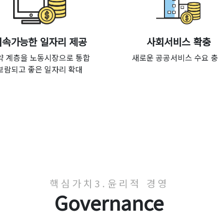
지속가능한 일자리 제공
사회서비스 확충
약 계층을 노동시장으로 통합
새로운 공공서비스 수요 
보람되고 좋은 일자리 확대
핵심가치3.윤리적 경영
Governance