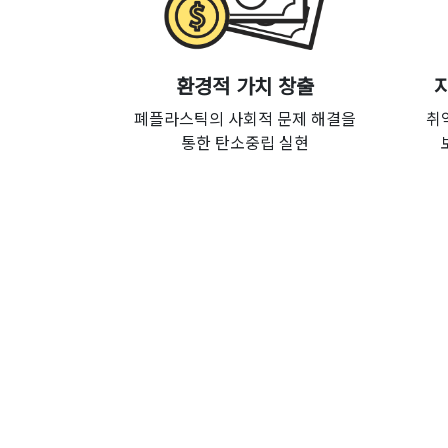
환경적 가치 창출
폐플라스틱의 사회적 문제 해결을
취
통한 탄소중립 실현