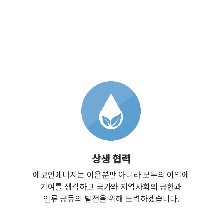
상생 협력
에코인에너지는 이윤뿐만 아니라 모두의 이익에
기여를 생각하고 국가와 지역사회의 공헌과
인류 공동의 발전을 위해 노력하겠습니다.