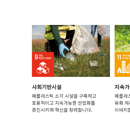
사회기반시설
지속가
폐플라스틱 소각 시설을 구축하고
폐플라
포용적이고 지속가능한 산업화를
유화 처
증진시키며 혁신을 장려합니다.
이바지