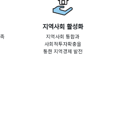
지역사회 활성화
충족
지역사회 통합과
사회적투자확충을
통한 지역경제 발전