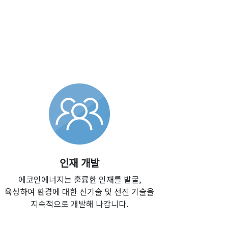
인재 개발
에코인에너지는 훌륭한 인재를 발굴,
육성하여 환경에 대한 신기술 및 선진 기술을
지속적으로 개발해 나갑니다.