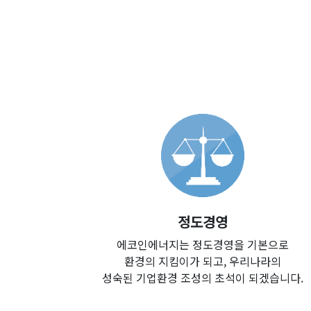
정도경영
에코인에너지는 정도경영을 기본으로
환경의 지킴이가 되고, 우리나라의
성숙된 기업환경 조성의 초석이 되겠습니다.